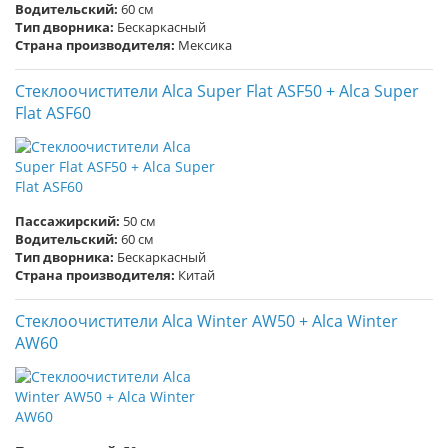
Водительский:
60 см
Тип дворника:
Бескаркасный
Страна производителя:
Мексика
Стеклоочистители Alca Super Flat ASF50 + Alca Super
Flat ASF60
Пассажирский:
50 см
Водительский:
60 см
Тип дворника:
Бескаркасный
Страна производителя:
Китай
Стеклоочистители Alca Winter AW50 + Alca Winter
AW60