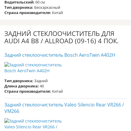
Водительский:
60 см
Тип дворника:
Бескаркасный
Страна производителя:
Китай
ЗАДНИЙ СТЕКЛООЧИСТИТЕЛЬ ДЛЯ
AUDI A4 B8 / ALLROAD (09-16) 4 ПОК.
Задний стеклоочиститель Bosch AeroTwin A402H
Тип дворника:
Задний
Длина дворника:
40
Страна производителя:
Китай
Задний стеклоочиститель Valeo Silencio Rear VR266 /
VM266