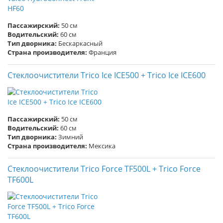
Пассажирский:
50 см
Водительский:
60 см
Тип дворника:
Бескаркасный
Страна производителя:
Франция
Стеклоочистители Trico Ice ICE500 + Trico Ice ICE600
Пассажирский:
50 см
Водительский:
60 см
Тип дворника:
Зимний
Страна производителя:
Мексика
Стеклоочистители Trico Force TF500L + Trico Force
TF600L