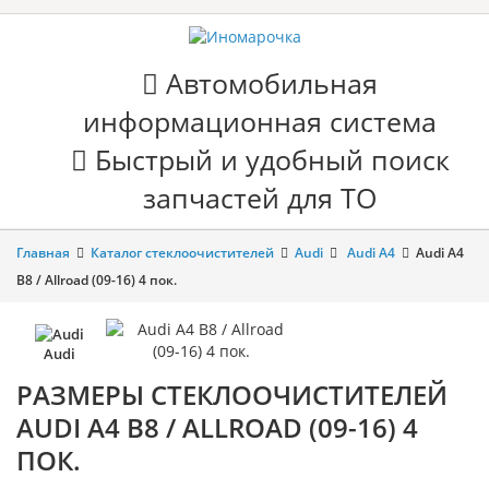
Автомобильная
информационная система
Быстрый и удобный поиск
запчастей для ТО
Главная
Каталог стеклоочистителей
Audi
Audi A4
Audi A4
B8 / Allroad (09-16) 4 пок.
Audi
РАЗМЕРЫ СТЕКЛООЧИСТИТЕЛЕЙ
AUDI A4 B8 / ALLROAD (09-16) 4
ПОК.