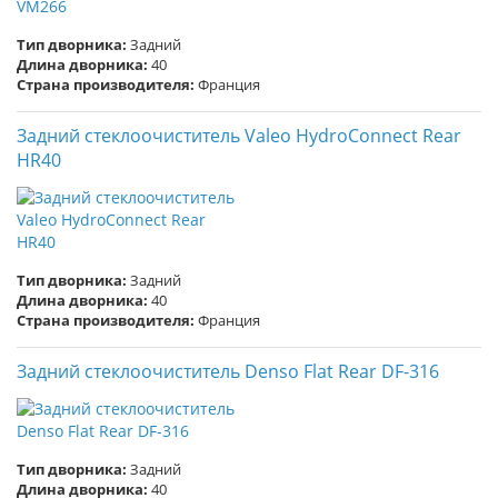
Тип дворника:
Задний
Длина дворника:
40
Страна производителя:
Франция
Задний стеклоочиститель Valeo HydroConnect Rear
HR40
Тип дворника:
Задний
Длина дворника:
40
Страна производителя:
Франция
Задний стеклоочиститель Denso Flat Rear DF-316
Тип дворника:
Задний
Длина дворника:
40