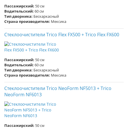
Пассажирский:
50 см
Водительский:
60 см
Тип дворника:
Бескаркасный
Страна производителя:
Мексика
Стеклоочистители Trico Flex FX500 + Trico Flex FX600
Пассажирский:
50 см
Водительский:
60 см
Тип дворника:
Бескаркасный
Страна производителя:
Мексика
Стеклоочистители Trico NeoForm NF5013 + Trico
NeoForm NF6013
Пассажирский:
50 см