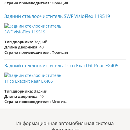
Страна производителя:
Франция
Задний стеклоочиститель SWF VisioFlex 119519
Тип дворника:
Задний
Длина дворника:
40
Страна производителя:
Франция
Задний стеклоочиститель Trico ExactFit Rear EX405
Тип дворника:
Задний
Длина дворника:
40
Страна производителя:
Мексика
Информационная автомобильная система
Иномарочка