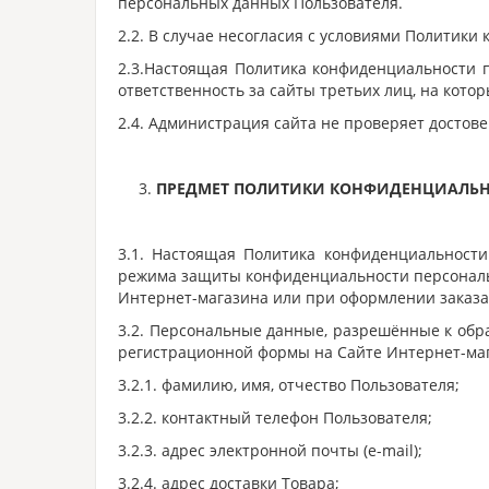
персональных данных Пользователя.
2.2. В случае несогласия с условиями Политик
2.3.Настоящая Политика конфиденциальности п
ответственность за сайты третьих лиц, на кото
2.4. Администрация сайта не проверяет достов
ПРЕДМЕТ ПОЛИТИКИ КОНФИДЕНЦИАЛЬ
3.1. Настоящая Политика конфиденциальност
режима защиты конфиденциальности персональн
Интернет-магазина или при оформлении заказа
3.2. Персональные данные, разрешённые к обр
регистрационной формы на Сайте Интернет-ма
3.2.1. фамилию, имя, отчество Пользователя;
3.2.2. контактный телефон Пользователя;
3.2.3. адрес электронной почты (e-mail);
3.2.4. адрес доставки Товара;