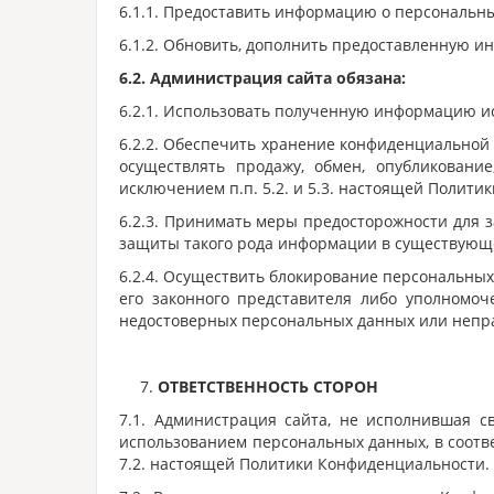
6.1.1. Предоставить информацию о персональн
6.1.2. Обновить, дополнить предоставленную 
6.2. Администрация сайта обязана:
6.2.1. Использовать полученную информацию ис
6.2.2. Обеспечить хранение конфиденциальной 
осуществлять продажу, обмен, опубликован
исключением п.п. 5.2. и 5.3. настоящей Полит
6.2.3. Принимать меры предосторожности для 
защиты такого рода информации в существующ
6.2.4. Осуществить блокирование персональных
его законного представителя либо уполномо
недостоверных персональных данных или непр
ОТВЕТСТВЕННОСТЬ СТОРОН
7.1. Администрация сайта, не исполнившая с
использованием персональных данных, в соответ
7.2. настоящей Политики Конфиденциальности.