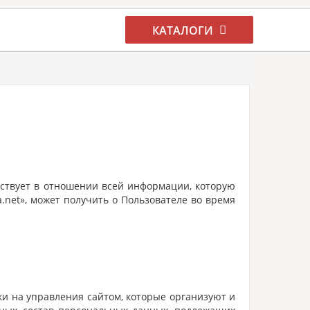
КАТАЛОГИ
ствует в отношении всей информации, которую
net», может получить о Пользователе во время
ки на управления сайтом, которые организуют и