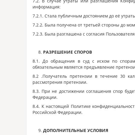
7.2. В случае утраты или разглашения Конф
информация:
7.2.1. Стала публичным достоянием до её утрат
7.2.2. Была получена от третьей стороны до мо
7.2.3. Была разглашена с согласия Пользователя
РАЗРЕШЕНИЕ СПОРОВ
8.1. До обращения в суд с иском по спора
обязательным является предъявление претензи
8.2 .Получатель претензии в течение 30 ка
рассмотрения претензии.
8.3. При не достижении соглашения спор буде
Федерации.
8.4. К настоящей Политике конфиденциальнос
Российской Федерации.
ДОПОЛНИТЕЛЬНЫЕ УСЛОВИЯ