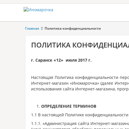
Главная
Политика конфиденциальности
ПОЛИТИКА КОНФИДЕНЦИА
г. Саранск «12» июля 2017 г.
Настоящая Политика конфиденциальности перс
Интернет-магазин «Иномарочка» (далее Интерн
использования сайта Интернет-магазина, прогр
ОПРЕДЕЛЕНИЕ ТЕРМИНОВ
1.1 В настоящей Политике конфиденциальност
1.1.1. «Администрация сайта Интернет-магазин