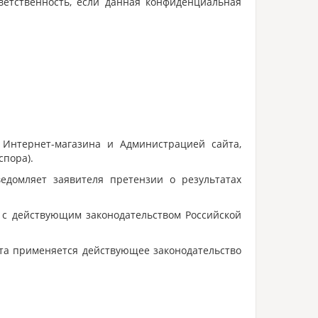
етственность, если данная конфиденциальная
Интернет-магазина и Администрацией сайта,
спора).
едомляет заявителя претензии о результатах
и с действующим законодательством Российской
та применяется действующее законодательство