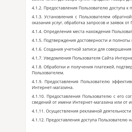
4.1.2. Предоставления Пользователю доступа к
4.1.3. Установления с Пользователем обратно
оказания услуг, обработка запросов и заявок от
4.1.4. Определения места нахождения Пользов
4.1.5. Подтверждения достоверности и полноты
4.1.6. Создания учетной записи для совершения
4.1.7. Уведомления Пользователя Сайта Интерне
4.1.8. Обработки и получения платежей, подтв
Пользователем.
4.1.9. Предоставления Пользователю эффекти
Интернет-магазина.
4.1.10. Предоставления Пользователю с его с
сведений от имени Интернет-магазина или от 
4.1.11. Осуществления рекламной деятельности 
4.1.12. Предоставления доступа Пользователю 