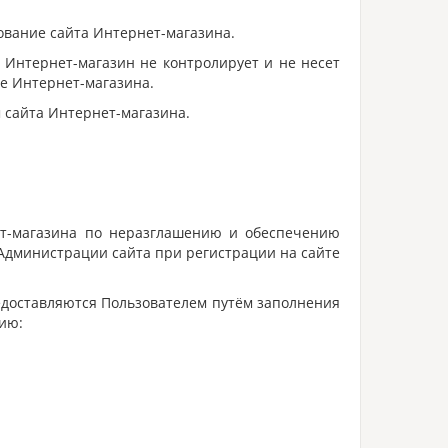
ование сайта Интернет-магазина.
 Интернет-магазин не контролирует и не несет
те Интернет-магазина.
 сайта Интернет-магазина.
ет-магазина по неразглашению и обеспечению
Администрации сайта при регистрации на сайте
едоставляются Пользователем путём заполнения
ию: