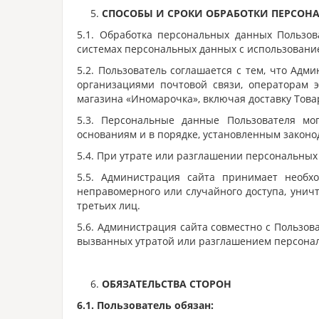
СПОСОБЫ И СРОКИ ОБРАБОТКИ ПЕРСО
5.1. Обработка персональных данных Пользо
системах персональных данных с использование
5.2. Пользователь соглашается с тем, что Адм
организациями почтовой связи, операторам э
магазина «Иномарочка», включая доставку Това
5.3. Персональные данные Пользователя мо
основаниям и в порядке, установленным законо
5.4. При утрате или разглашении персональны
5.5. Администрация сайта принимает необ
неправомерного или случайного доступа, унич
третьих лиц.
5.6. Администрация сайта совместно с Пользо
вызванных утратой или разглашением персона
ОБЯЗАТЕЛЬСТВА СТОРОН
6.1. Пользователь обязан: