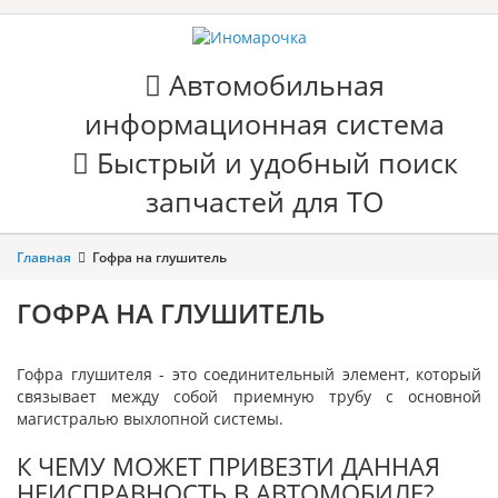
Автомобильная
информационная система
Быстрый и удобный поиск
запчастей для ТО
Главная
Гофра на глушитель
ГОФРА НА ГЛУШИТЕЛЬ
Гофра глушителя - это соединительный элемент, который
связывает между собой приемную трубу с основной
магистралью выхлопной системы.
К ЧЕМУ МОЖЕТ ПРИВЕЗТИ ДАННАЯ
НЕИСПРАВНОСТЬ В АВТОМОБИЛЕ?