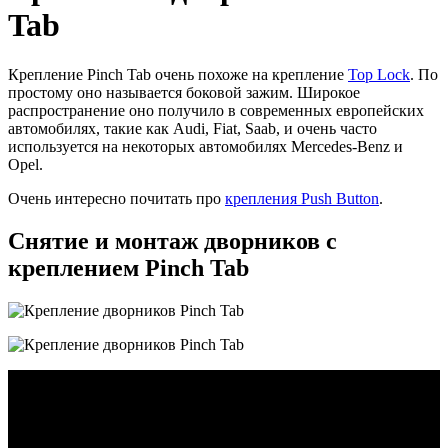
Tab
Крепление Pinch Tab очень похоже на крепление
Top Lock
. По
простому оно называется боковой зажим. Широкое
распространение оно получило в современных европейских
автомобилях, такие как Audi, Fiat, Saab, и очень часто
используется на некоторых автомобилях Mercedes-Benz и
Opel.
Очень интересно почитать про
крепления Push Button
.
Снятие и монтаж дворников с
креплением Pinch Tab