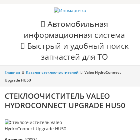
Автомобильная
информационная система
Быстрый и удобный поиск
запчастей для ТО
Главная
Каталог стеклоочистителей
Valeo HydroConnect
Upgrade HU50
СТЕКЛООЧИСТИТЕЛЬ VALEO
HYDROCONNECT UPGRADE HU50
Артикул:
578574