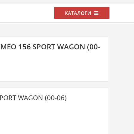
КАТАЛОГИ
EO 156 SPORT WAGON (00-
PORT WAGON (00-06)