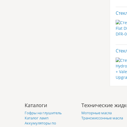
Стек
Стек
Каталоги
Технические жидк
Гофры на глушитель
Моторные масла
Каталог ламп
Трансмиссонные масла
Аккумуляторы по