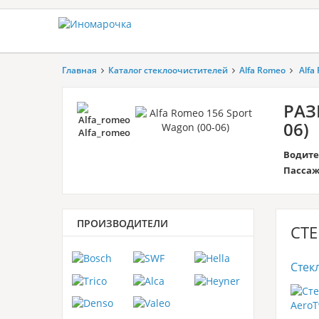
Главная
Каталог стеклоочистителей
Alfa Romeo
Alfa
РАЗ
06)
Alfa_romeo
Водите
Пассаж
ПРОИЗВОДИТЕЛИ
СТЕ
Стек