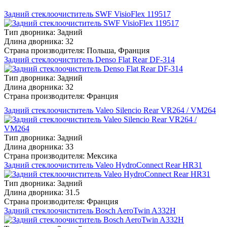
Задний стеклоочиститель SWF VisioFlex 119517
Тип дворника:
Задний
Длина дворника:
32
Страна производителя:
Польша, Франция
Задний стеклоочиститель Denso Flat Rear DF-314
Тип дворника:
Задний
Длина дворника:
32
Страна производителя:
Франция
Задний стеклоочиститель Valeo Silencio Rear VR264 / VM264
Тип дворника:
Задний
Длина дворника:
33
Страна производителя:
Мексика
Задний стеклоочиститель Valeo HydroConnect Rear HR31
Тип дворника:
Задний
Длина дворника:
31.5
Страна производителя:
Франция
Задний стеклоочиститель Bosch AeroTwin A332H