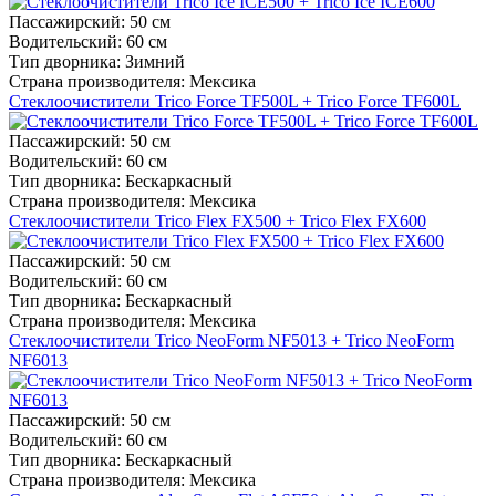
Пассажирский:
50 см
Водительский:
60 см
Тип дворника:
Зимний
Страна производителя:
Мексика
Стеклоочистители Trico Force TF500L + Trico Force TF600L
Пассажирский:
50 см
Водительский:
60 см
Тип дворника:
Бескаркасный
Страна производителя:
Мексика
Стеклоочистители Trico Flex FX500 + Trico Flex FX600
Пассажирский:
50 см
Водительский:
60 см
Тип дворника:
Бескаркасный
Страна производителя:
Мексика
Стеклоочистители Trico NeoForm NF5013 + Trico NeoForm
NF6013
Пассажирский:
50 см
Водительский:
60 см
Тип дворника:
Бескаркасный
Страна производителя:
Мексика