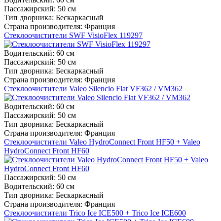
Пассажирский:
50 см
Тип дворника:
Бескаркасный
Страна производителя:
Франция
Стеклоочистители SWF VisioFlex 119297
Водительский:
60 см
Пассажирский:
50 см
Тип дворника:
Бескаркасный
Страна производителя:
Франция
Стеклоочистители Valeo Silencio Flat VF362 / VM362
Водительский:
60 см
Пассажирский:
50 см
Тип дворника:
Бескаркасный
Страна производителя:
Франция
Стеклоочистители Valeo HydroConnect Front HF50 + Valeo
HydroConnect Front HF60
Пассажирский:
50 см
Водительский:
60 см
Тип дворника:
Бескаркасный
Страна производителя:
Франция
Стеклоочистители Trico Ice ICE500 + Trico Ice ICE600