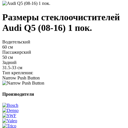
Размеры стеклоочистителей
Audi Q5 (08-16) 1 пок.
Водительский
60 см
Пассажирский
50 см
Задний
31.5-33 см
Тип крепления:
Narrow Push Button
Производители