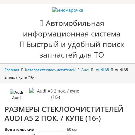
Автомобильная
информационная система
Быстрый и удобный поиск
запчастей для ТО
Главная
Каталог стеклоочистителей
Audi
Audi A5
Audi A5
2 пок. / купе (16-)
Audi
РАЗМЕРЫ СТЕКЛООЧИСТИТЕЛЕЙ
AUDI A5 2 ПОК. / КУПЕ (16-)
Водительский
60 см