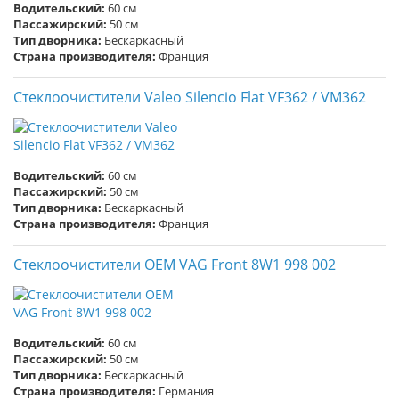
Водительский:
60 см
Пассажирский:
50 см
Тип дворника:
Бескаркасный
Страна производителя:
Франция
Стеклоочистители Valeo Silencio Flat VF362 / VM362
Водительский:
60 см
Пассажирский:
50 см
Тип дворника:
Бескаркасный
Страна производителя:
Франция
Стеклоочистители OEM VAG Front 8W1 998 002
Водительский:
60 см
Пассажирский:
50 см
Тип дворника:
Бескаркасный
Страна производителя:
Германия