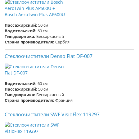
Пассажирский:
50 см
Водительский:
60 см
Тип дворника:
Бескаркасный
Страна производителя:
Сербия
Стеклоочистители Denso Flat DF-007
Водительский:
60 см
Пассажирский:
50 см
Тип дворника:
Бескаркасный
Страна производителя:
Франция
Стеклоочистители SWF VisioFlex 119297