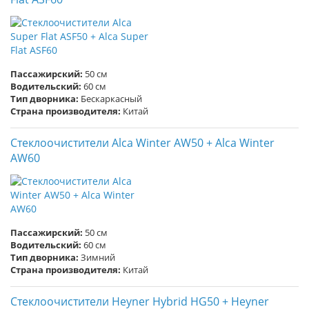
Пассажирский:
50 см
Водительский:
60 см
Тип дворника:
Бескаркасный
Страна производителя:
Китай
Стеклоочистители Alca Winter AW50 + Alca Winter
AW60
Пассажирский:
50 см
Водительский:
60 см
Тип дворника:
Зимний
Страна производителя:
Китай
Стеклоочистители Heyner Hybrid HG50 + Heyner