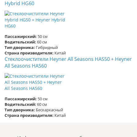
Hybrid HG60
Пассажирский:
50 см
Водительский:
60 см
Тип дворника:
Гибридный
Страна производителя:
Китай
Стеклоочистители Heyner All Seasons HAS50 + Heyner
All Seasons HAS60
Пассажирский:
50 см
Водительский:
60 см
Тип дворника:
Бескаркасный
Страна производителя:
Китай