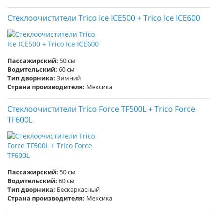
Стеклоочистители Trico Ice ICE500 + Trico Ice ICE600
Пассажирский:
50 см
Водительский:
60 см
Тип дворника:
Зимний
Страна производителя:
Мексика
Стеклоочистители Trico Force TF500L + Trico Force
TF600L
Пассажирский:
50 см
Водительский:
60 см
Тип дворника:
Бескаркасный
Страна производителя:
Мексика