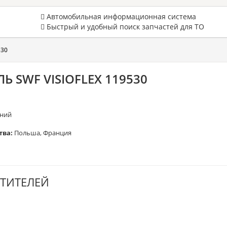
Автомобильная информационная система
Быстрый и удобный поиск запчастей для ТО
530
 SWF VISIOFLEX 119530
ний
тва:
Польша, Франция
ТИТЕЛЕЙ