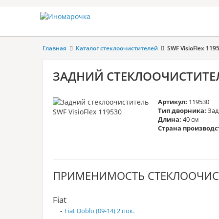
Главная
Каталог стеклоочистителей
SWF VisioFlex 119
ЗАДНИЙ СТЕКЛООЧИСТИТЕЛЬ
Артикул:
119530
Тип дворника:
Зад
Длина:
40 см
Страна производс
ПРИМЕНИМОСТЬ СТЕКЛООЧИС
Fiat
-
Fiat Doblo (09-14) 2 пок.