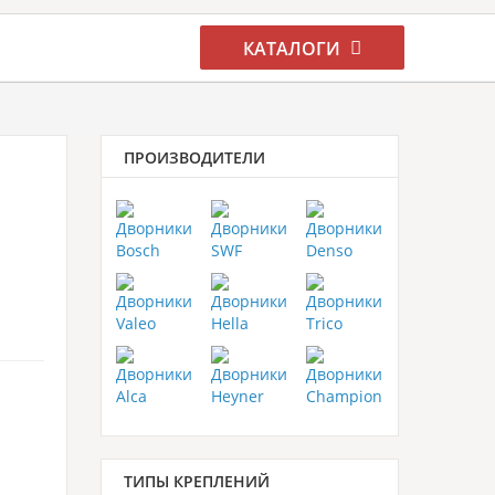
КАТАЛОГИ
ПРОИЗВОДИТЕЛИ
ТИПЫ КРЕПЛЕНИЙ