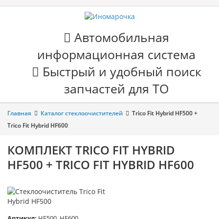
Автомобильная
информационная система
Быстрый и удобный поиск
запчастей для ТО
Главная
Каталог стеклоочистителей
Trico Fit Hybrid HF500 +
Trico Fit Hybrid HF600
КОМПЛЕКТ TRICO FIT HYBRID
HF500 + TRICO FIT HYBRID HF600
Артикул:
HF500, HF600