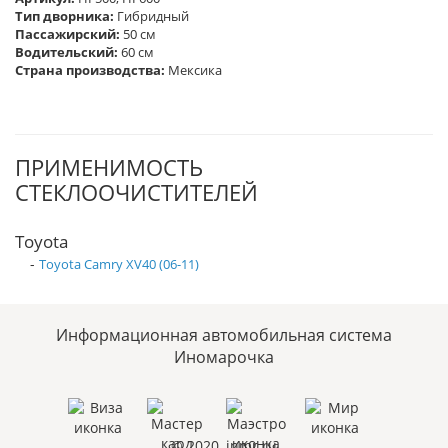
Тип дворника:
Гибридный
Пассажирский:
50 см
Водительский:
60 см
Страна производства:
Мексика
ПРИМЕНИМОСТЬ
СТЕКЛООЧИСТИТЕЛЕЙ
Toyota
-
Toyota Camry XV40 (06-11)
Информационная автомобильная система
Иномарочка
© 2020, inmr.ru