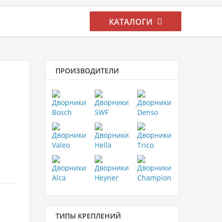
КАТАЛОГИ
ПРОИЗВОДИТЕЛИ
ТИПЫ КРЕПЛЕНИЙ