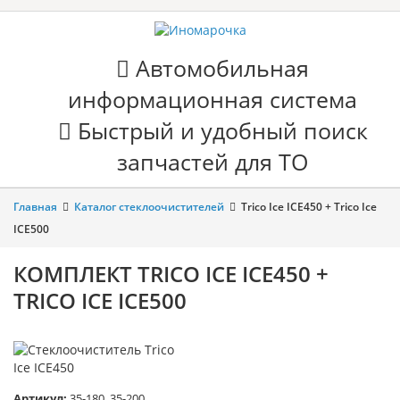
Автомобильная
информационная система
Быстрый и удобный поиск
запчастей для ТО
Главная
Каталог стеклоочистителей
Trico Ice ICE450 + Trico Ice
ICE500
КОМПЛЕКТ TRICO ICE ICE450 +
TRICO ICE ICE500
Артикул:
35-180, 35-200