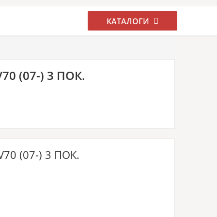
КАТАЛОГИ
 (07-) 3 ПОК.
0 (07-) 3 ПОК.