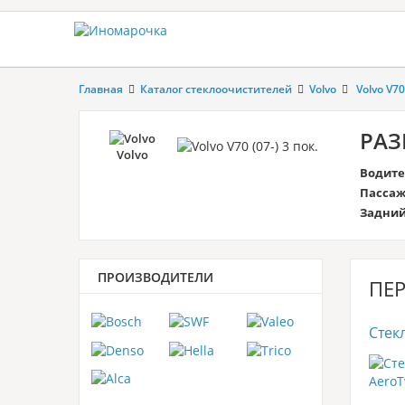
Главная
Каталог стеклоочистителей
Volvo
Volvo V70
РАЗ
Volvo
Водите
Пассаж
Задни
ПРОИЗВОДИТЕЛИ
ПЕР
Стек