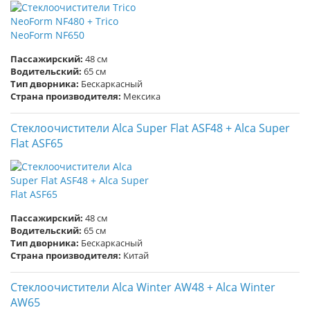
Пассажирский:
48 см
Водительский:
65 см
Тип дворника:
Бескаркасный
Страна производителя:
Мексика
Стеклоочистители Alca Super Flat ASF48 + Alca Super
Flat ASF65
Пассажирский:
48 см
Водительский:
65 см
Тип дворника:
Бескаркасный
Страна производителя:
Китай
Стеклоочистители Alca Winter AW48 + Alca Winter
AW65