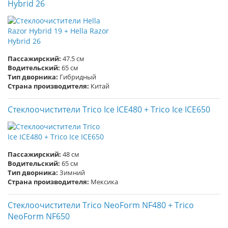
Hybrid 26
Пассажирский:
47.5 см
Водительский:
65 см
Тип дворника:
Гибридный
Страна производителя:
Китай
Стеклоочистители Trico Ice ICE480 + Trico Ice ICE650
Пассажирский:
48 см
Водительский:
65 см
Тип дворника:
Зимний
Страна производителя:
Мексика
Стеклоочистители Trico NeoForm NF480 + Trico
NeoForm NF650