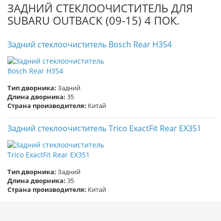
ЗАДНИЙ СТЕКЛООЧИСТИТЕЛЬ ДЛЯ
SUBARU OUTBACK (09-15) 4 ПОК.
Задний стеклоочиститель Bosch Rear H354
Тип дворника:
Задний
Длина дворника:
35
Страна производителя:
Китай
Задний стеклоочиститель Trico ExactFit Rear EX351
Тип дворника:
Задний
Длина дворника:
35
Страна производителя:
Китай