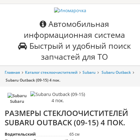
Автомобильная
информационная система
Быстрый и удобный поиск
запчастей для ТО
Главная
Каталог стеклоочистителей
Subaru
Subaru Outback
Subaru Outback (09-15) 4 пок.
Subaru
РАЗМЕРЫ СТЕКЛООЧИСТИТЕЛЕЙ
SUBARU OUTBACK (09-15) 4 ПОК.
Водительский
65 см