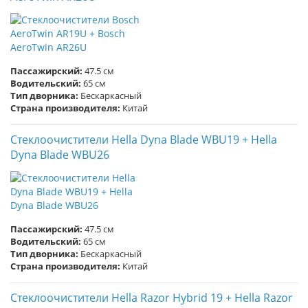
Пассажирский:
47.5 см
Водительский:
65 см
Тип дворника:
Бескаркасный
Страна производителя:
Китай
Стеклоочистители Hella Dyna Blade WBU19 + Hella
Dyna Blade WBU26
Пассажирский:
47.5 см
Водительский:
65 см
Тип дворника:
Бескаркасный
Страна производителя:
Китай
Стеклоочистители Hella Razor Hybrid 19 + Hella Razor