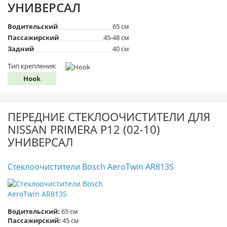
УНИВЕРСАЛ
Водительский
65 см
Пассажирский
45-48 см
Задний
40 см
Тип крепления:
Hook
ПЕРЕДНИЕ СТЕКЛООЧИСТИТЕЛИ ДЛЯ
NISSAN PRIMERA P12 (02-10)
УНИВЕРСАЛ
Стеклоочистители Bosch AeroTwin AR813S
Водительский:
65 см
Пассажирский:
45 см