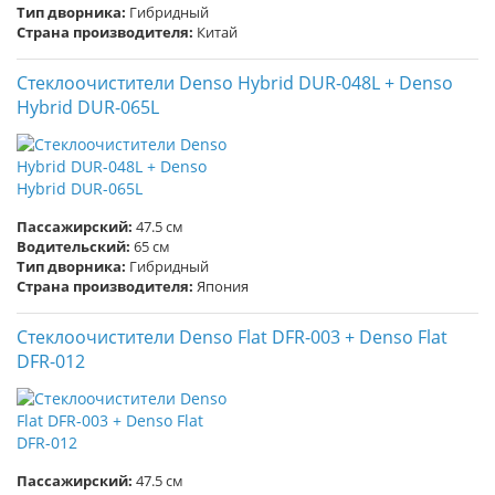
Тип дворника:
Гибридный
Страна производителя:
Китай
Стеклоочистители Denso Hybrid DUR-048L + Denso
Hybrid DUR-065L
Пассажирский:
47.5 см
Водительский:
65 см
Тип дворника:
Гибридный
Страна производителя:
Япония
Стеклоочистители Denso Flat DFR-003 + Denso Flat
DFR-012
Пассажирский:
47.5 см