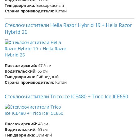
Тип дворника:
Бескаркасный
Страна производителя:
Китай
Стеклоочистители Hella Razor Hybrid 19 + Hella Razor
Hybrid 26
Пассажирский:
47.5 см
Водительский:
65 см
Тип дворника:
Гибридный
Страна производителя:
Китай
Стеклоочистители Trico Ice ICE480 + Trico Ice ICE650
Пассажирский:
48 см
Водительский:
65 см
Тип дворника:
Зимний