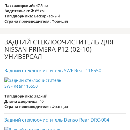
Пассажирский:
47.5 см
Водительский:
65 см
Тип дворника:
Бескаркасный
Страна производителя:
Франция
ЗАДНИЙ СТЕКЛООЧИСТИТЕЛЬ ДЛЯ
NISSAN PRIMERA P12 (02-10)
УНИВЕРСАЛ
Задний стеклоочиститель SWF Rear 116550
Тип дворника:
Задний
Длина дворника:
40
Страна производителя:
Франция
Задний стеклоочиститель Denso Rear DRC-004