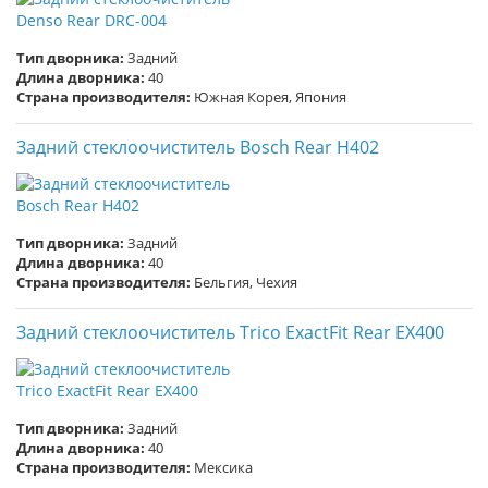
Тип дворника:
Задний
Длина дворника:
40
Страна производителя:
Южная Корея, Япония
Задний стеклоочиститель Bosch Rear H402
Тип дворника:
Задний
Длина дворника:
40
Страна производителя:
Бельгия, Чехия
Задний стеклоочиститель Trico ExactFit Rear EX400
Тип дворника:
Задний
Длина дворника:
40
Страна производителя:
Мексика