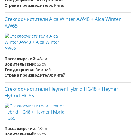
Страна производителя:
Китай
Стеклоочистители Alca Winter AW48 + Alca Winter
AW65
Пассажирский:
48 см
Водительский:
65 см
Тип дворника:
Зимний
Страна производителя:
Китай
Стеклоочистители Heyner Hybrid HG48 + Heyner
Hybrid HG65
Пассажирский:
48 см
Водительский:
65 см