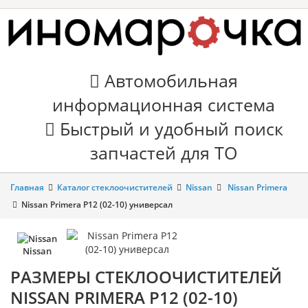
Автомобильная
информационная система
Быстрый и удобный поиск
запчастей для ТО
Главная
Каталог стеклоочистителей
Nissan
Nissan Primera
Nissan Primera P12 (02-10) универсал
Nissan
РАЗМЕРЫ СТЕКЛООЧИСТИТЕЛЕЙ
NISSAN PRIMERA P12 (02-10)