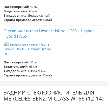
Пассажирский:
60 см
Водительский:
65 см
Тип дворника:
Бескаркасный
Страна производителя:
Китай
Стеклоочистители Heyner Hybrid HG60 + Heyner
Hybrid HG65
Пассажирский:
60 см
Водительский:
65 см
Тип дворника:
Гибридный
Страна производителя:
Китай
ЗАДНИЙ СТЕКЛООЧИСТИТЕЛЬ ДЛЯ
MERCEDES-BENZ M-CLASS W166 (12-14)