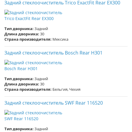
Задний стеклоочиститель Trico ExactFit Rear EX300
Тип дворника:
Задний
Длина дворника:
30
Страна производителя:
Мексика
Задний стеклоочиститель Bosch Rear H301
Тип дворника:
Задний
Длина дворника:
30
Страна производителя:
Бельгия, Чехия
Задний стеклоочиститель SWF Rear 116520
Тип дворника:
Задний