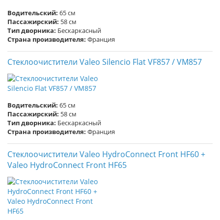
Водительский:
65 см
Пассажирский:
58 см
Тип дворника:
Бескаркасный
Страна производителя:
Франция
Стеклоочистители Valeo Silencio Flat VF857 / VM857
Водительский:
65 см
Пассажирский:
58 см
Тип дворника:
Бескаркасный
Страна производителя:
Франция
Стеклоочистители Valeo HydroConnect Front HF60 +
Valeo HydroConnect Front HF65