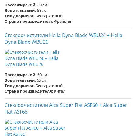
Пассажирский:
60 см
Водительский:
65 см
Тип дворника:
Бескаркасный
Страна производителя:
Франция
Стеклоочистители Hella Dyna Blade WBU24 + Hella
Dyna Blade WBU26
Пассажирский:
60 см
Водительский:
65 см
Тип дворника:
Бескаркасный
Страна производителя:
Китай
Стеклоочистители Alca Super Flat ASF60 + Alca Super
Flat ASF65