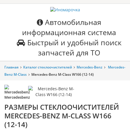
Автомобильная
информационная система
Быстрый и удобный поиск
запчастей для ТО
Главная
Каталог стеклоочистителей
Mercedes-Benz
Mercedes-
Benz M-Class
Mercedes-Benz M-Class W166 (12-14)
Mercedesbenz
РАЗМЕРЫ СТЕКЛООЧИСТИТЕЛЕЙ
MERCEDES-BENZ M-CLASS W166
(12-14)