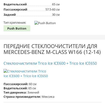
Водительский
65 см
Пассажирский
57.5-60 см
Задний
30 см
Тип крепления:
Push Button
ПЕРЕДНИЕ СТЕКЛООЧИСТИТЕЛИ ДЛЯ
MERCEDES-BENZ M-CLASS W166 (12-14)
Стеклоочистители Trico Ice ICE600 + Trico Ice ICE650
Пассажирский:
60 см
Водительский:
65 см
Тип дворника:
Зимний
Страна производителя:
Мексика