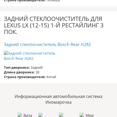
Страна производителя:
Польша
ЗАДНИЙ СТЕКЛООЧИСТИТЕЛЬ ДЛЯ
LEXUS LX (12-15) 1-Й РЕСТАЙЛИНГ 3
ПОК.
Задний стеклоочиститель Bosch Rear H282
Тип дворника:
Задний
Длина дворника:
28
Страна производителя:
Китай
Информационная автомобильная система
Иномарочка