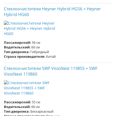
Стеклоочистители Heyner Hybrid HG56 + Heyner
Hybrid HG60
Пассажирский:
56 см
Водительский:
60 см
Тип дворника:
Гибридный
Страна производителя:
Китай
Стеклоочистители SWF VisioNext 119855 + SWF
VisioNext 119860
Пассажирский:
55 см
Водительский:
60 см
Тип дворника:
Бескаркасный