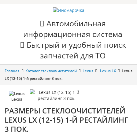
Автомобильная
информационная система
Быстрый и удобный поиск
запчастей для ТО
Главная
Каталог стеклоочистителей
Lexus
Lexus LX
Lexus
LX (12-15) 1-й рестайлинг 3 пок.
Lexus
РАЗМЕРЫ СТЕКЛООЧИСТИТЕЛЕЙ
LEXUS LX (12-15) 1-Й РЕСТАЙЛИНГ
3 ПОК.