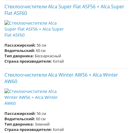
Стеклоочистители Alca Super Flat ASF56 + Alca Super
Flat ASF60
Пассажирский:
56 см
Водительский:
60 см
Тип дворника:
Бескаркасный
Страна производителя:
Китай
Стеклоочистители Alca Winter AW56 + Alca Winter
AW60
Пассажирский:
56 см
Водительский:
60 см
Тип дворника:
Зимний
Страна производителя:
Китай