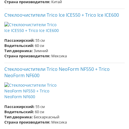
Страна производителя:
Китай
Стеклоочистители Trico Ice ICE550 + Trico Ice ICE600
Пассажирский:
55 см
Водительский:
60 см
Тип дворника:
Зимний
Страна производителя:
Мексика
Стеклоочистители Trico NeoForm NF550 + Trico
NeoForm NF600
Пассажирский:
55 см
Водительский:
60 см
Тип дворника:
Бескаркасный
Страна производителя:
Мексика