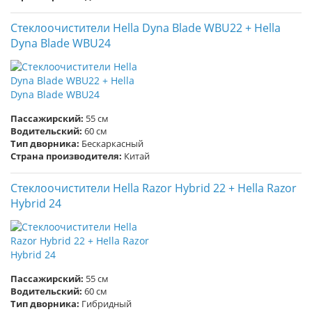
Стеклоочистители Hella Dyna Blade WBU22 + Hella
Dyna Blade WBU24
Пассажирский:
55 см
Водительский:
60 см
Тип дворника:
Бескаркасный
Страна производителя:
Китай
Стеклоочистители Hella Razor Hybrid 22 + Hella Razor
Hybrid 24
Пассажирский:
55 см
Водительский:
60 см
Тип дворника:
Гибридный