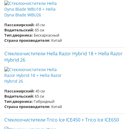
Пассажирский:
45 см
Водительский:
65 см
Тип дворника:
Бескаркасный
Страна производителя:
Китай
Стеклоочистители Hella Razor Hybrid 18 + Hella Razor
Hybrid 26
Пассажирский:
45 см
Водительский:
65 см
Тип дворника:
Гибридный
Страна производителя:
Китай
Стеклоочистители Trico Ice ICE450 + Trico Ice ICE650