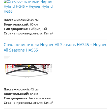
Пассажирский:
45 см
Водительский:
65 см
Тип дворника:
Гибридный
Страна производителя:
Китай
Стеклоочистители Heyner All Seasons HAS45 + Heyner
All Seasons HAS65
Пассажирский:
45 см
Водительский:
65 см
Тип дворника:
Бескаркасный
Страна производителя:
Китай