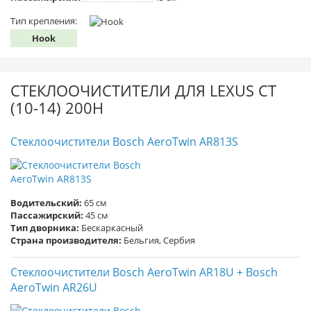
Тип крепления:
Hook
СТЕКЛООЧИСТИТЕЛИ ДЛЯ LEXUS CT
(10-14) 200H
Стеклоочистители Bosch AeroTwin AR813S
Водительский:
65 см
Пассажирский:
45 см
Тип дворника:
Бескаркасный
Страна производителя:
Бельгия, Сербия
Стеклоочистители Bosch AeroTwin AR18U + Bosch
AeroTwin AR26U