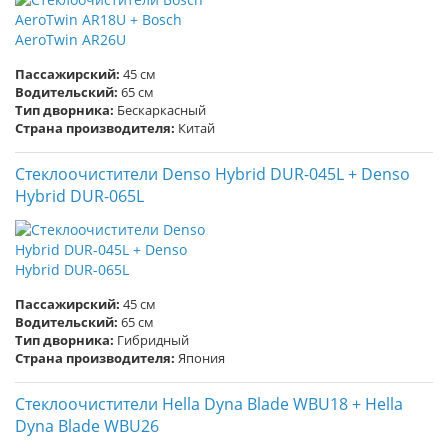
Пассажирский:
45 см
Водительский:
65 см
Тип дворника:
Бескаркасный
Страна производителя:
Китай
Стеклоочистители Denso Hybrid DUR-045L + Denso
Hybrid DUR-065L
Пассажирский:
45 см
Водительский:
65 см
Тип дворника:
Гибридный
Страна производителя:
Япония
Стеклоочистители Hella Dyna Blade WBU18 + Hella
Dyna Blade WBU26