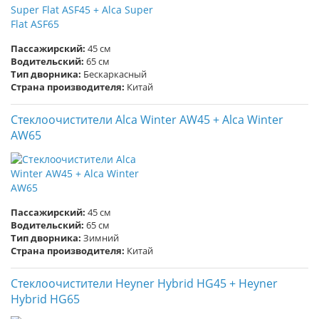
Пассажирский:
45 см
Водительский:
65 см
Тип дворника:
Бескаркасный
Страна производителя:
Китай
Стеклоочистители Alca Winter AW45 + Alca Winter
AW65
Пассажирский:
45 см
Водительский:
65 см
Тип дворника:
Зимний
Страна производителя:
Китай
Стеклоочистители Heyner Hybrid HG45 + Heyner
Hybrid HG65