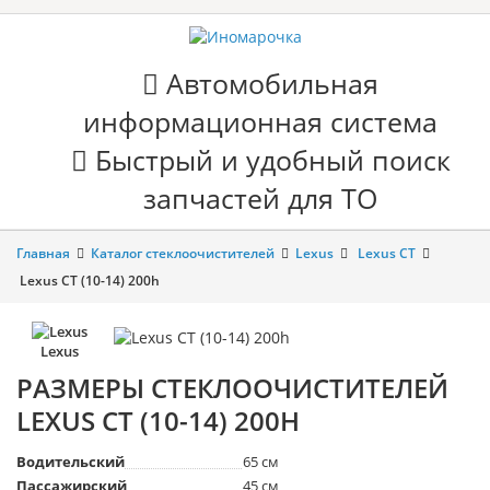
Автомобильная
информационная система
Быстрый и удобный поиск
запчастей для ТО
Главная
Каталог стеклоочистителей
Lexus
Lexus CT
Lexus CT (10-14) 200h
Lexus
РАЗМЕРЫ СТЕКЛООЧИСТИТЕЛЕЙ
LEXUS CT (10-14) 200H
Водительский
65 см
Пассажирский
45 см