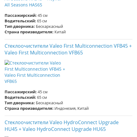
Пассажирский:
45 см
Водительский:
65 см
Тип дворника:
Бескаркасный
Страна производителя:
Китай
Стеклоочистители Valeo First Multiconnection VFB45 +
Valeo First Multiconnection VFB65
Пассажирский:
45 см
Водительский:
65 см
Тип дворника:
Бескаркасный
Страна производителя:
Индонезия, Китай
Стеклоочистители Valeo HydroConnect Upgrade
HU45 + Valeo HydroConnect Upgrade HU65