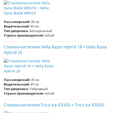
Пассажирский:
45 см
Водительский:
65 см
Тип дворника:
Бескаркасный
Страна производителя:
Китай
Стеклоочистители Hella Razor Hybrid 18 + Hella Razor
Hybrid 26
Пассажирский:
45 см
Водительский:
65 см
Тип дворника:
Гибридный
Страна производителя:
Китай
Стеклоочистители Trico Ice ICE450 + Trico Ice ICE650