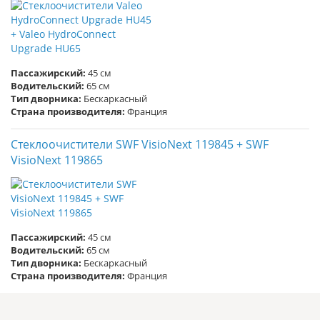
Пассажирский:
45 см
Водительский:
65 см
Тип дворника:
Бескаркасный
Страна производителя:
Франция
Стеклоочистители SWF VisioNext 119845 + SWF
VisioNext 119865
Пассажирский:
45 см
Водительский:
65 см
Тип дворника:
Бескаркасный
Страна производителя:
Франция