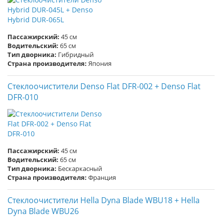
Пассажирский:
45 см
Водительский:
65 см
Тип дворника:
Гибридный
Страна производителя:
Япония
Стеклоочистители Denso Flat DFR-002 + Denso Flat
DFR-010
Пассажирский:
45 см
Водительский:
65 см
Тип дворника:
Бескаркасный
Страна производителя:
Франция
Стеклоочистители Hella Dyna Blade WBU18 + Hella
Dyna Blade WBU26