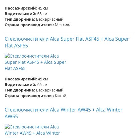
Пассажирский:
45 см
Водительский:
65 см
Тип дворника:
Бескаркасный
Страна производителя:
Мексика
Стеклоочистители Alca Super Flat ASF45 + Alca Super
Flat ASF65
Пассажирский:
45 см
Водительский:
65 см
Тип дворника:
Бескаркасный
Страна производителя:
Китай
Стеклоочистители Alca Winter AW45 + Alca Winter
AW65