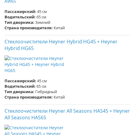
Пассажирский:
45 см
Водительский:
65 см
Тип дворника:
Зимний
Страна производителя:
Китай
Стеклоочистители Heyner Hybrid HG45 + Heyner
Hybrid HG65
Пассажирский:
45 см
Водительский:
65 см
Тип дворника:
Гибридный
Страна производителя:
Китай
Стеклоочистители Heyner All Seasons HAS45 + Heyner
All Seasons HAS65