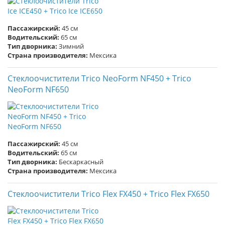
Пассажирский:
45 см
Водительский:
65 см
Тип дворника:
Зимний
Страна производителя:
Мексика
Стеклоочистители Trico NeoForm NF450 + Trico
NeoForm NF650
Пассажирский:
45 см
Водительский:
65 см
Тип дворника:
Бескаркасный
Страна производителя:
Мексика
Стеклоочистители Trico Flex FX450 + Trico Flex FX650