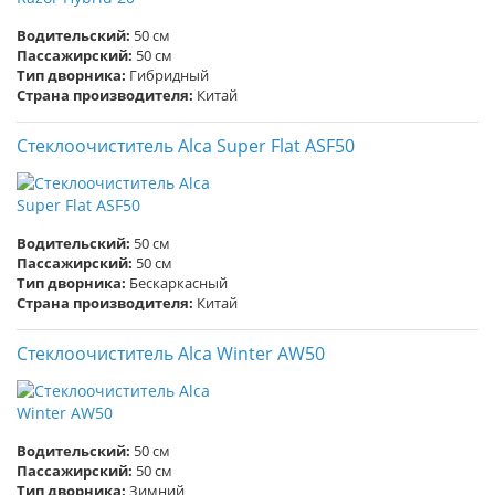
Водительский:
50 см
Пассажирский:
50 см
Тип дворника:
Гибридный
Страна производителя:
Китай
Стеклоочиститель Alca Super Flat ASF50
Водительский:
50 см
Пассажирский:
50 см
Тип дворника:
Бескаркасный
Страна производителя:
Китай
Стеклоочиститель Alca Winter AW50
Водительский:
50 см
Пассажирский:
50 см
Тип дворника:
Зимний