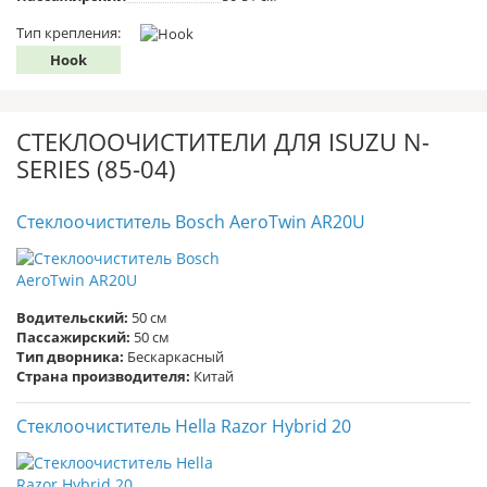
Тип крепления:
Hook
СТЕКЛООЧИСТИТЕЛИ ДЛЯ ISUZU N-
SERIES (85-04)
Стеклоочиститель Bosch AeroTwin AR20U
Водительский:
50 см
Пассажирский:
50 см
Тип дворника:
Бескаркасный
Страна производителя:
Китай
Стеклоочиститель Hella Razor Hybrid 20