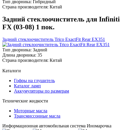
Тип дворника:
Гибридный
Страна производителя:
Китай
Задний стеклоочиститель для Infiniti
FX (03-08) 1 пок.
Задний стеклоочиститель Trico ExactFit Rear EX351
Тип дворника:
Задний
Длина дворника:
35
Страна производителя:
Китай
Каталоги
Гофры на глушитель
Каталог ламп
Аккумуляторы по размерам
Технические жидкости
Моторные масла
Трансмиссонные масла
Информационная автомобильная система Иномарочка