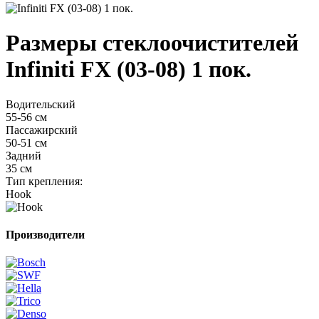
Размеры стеклоочистителей
Infiniti FX (03-08) 1 пок.
Водительский
55-56 см
Пассажирский
50-51 см
Задний
35 см
Тип крепления:
Hook
Производители