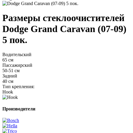
Размеры стеклоочистителей
Dodge Grand Caravan (07-09)
5 пок.
Водительский
65 см
Пассажирский
50-51 см
Задний
40 см
Тип крепления:
Hook
Производители