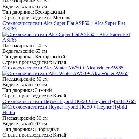
Пассажирский:
50 см
Водительский:
65 см
Тип дворника:
Бескаркасный
Страна производителя:
Мексика
Стеклоочистители Alca Super Flat ASF50 + Alca Super Flat
ASF65
Пассажирский:
50 см
Водительский:
65 см
Тип дворника:
Бескаркасный
Страна производителя:
Китай
Стеклоочистители Alca Winter AW50 + Alca Winter AW65
Пассажирский:
50 см
Водительский:
65 см
Тип дворника:
Зимний
Страна производителя:
Китай
Стеклоочистители Heyner Hybrid HG50 + Heyner Hybrid HG65
Пассажирский:
50 см
Водительский:
65 см
Тип дворника:
Гибридный
Страна производителя:
Китай