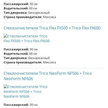
Пассажирский:
50 см
Водительский:
60 см
Тип дворника:
Бескаркасный
Страна производителя:
Мексика
Стеклоочистители Trico Flex FX500 + Trico Flex FX600
Пассажирский:
50 см
Водительский:
60 см
Тип дворника:
Бескаркасный
Страна производителя:
Мексика
Стеклоочистители Trico NeoForm NF506 + Trico
NeoForm NF606
Пассажирский:
50 см