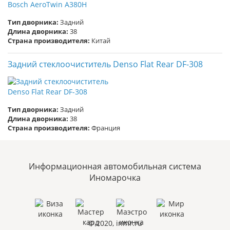
Тип дворника:
Задний
Длина дворника:
38
Страна производителя:
Китай
Задний стеклоочиститель Denso Flat Rear DF-308
Тип дворника:
Задний
Длина дворника:
38
Страна производителя:
Франция
Информационная автомобильная система
Иномарочка
© 2020, inmr.ru