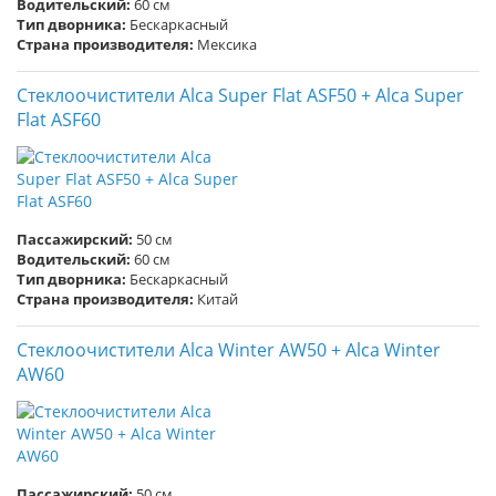
Водительский:
60 см
Тип дворника:
Бескаркасный
Страна производителя:
Мексика
Стеклоочистители Alca Super Flat ASF50 + Alca Super
Flat ASF60
Пассажирский:
50 см
Водительский:
60 см
Тип дворника:
Бескаркасный
Страна производителя:
Китай
Стеклоочистители Alca Winter AW50 + Alca Winter
AW60
Пассажирский:
50 см