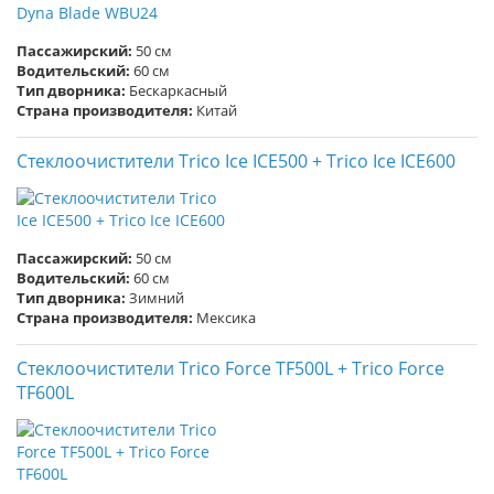
Пассажирский:
50 см
Водительский:
60 см
Тип дворника:
Бескаркасный
Страна производителя:
Китай
Стеклоочистители Trico Ice ICE500 + Trico Ice ICE600
Пассажирский:
50 см
Водительский:
60 см
Тип дворника:
Зимний
Страна производителя:
Мексика
Стеклоочистители Trico Force TF500L + Trico Force
TF600L