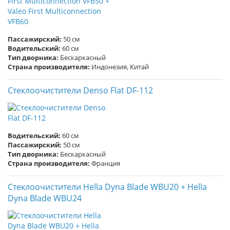
Пассажирский:
50 см
Водительский:
60 см
Тип дворника:
Бескаркасный
Страна производителя:
Индонезия, Китай
Стеклоочистители Denso Flat DF-112
Водительский:
60 см
Пассажирский:
50 см
Тип дворника:
Бескаркасный
Страна производителя:
Франция
Стеклоочистители Hella Dyna Blade WBU20 + Hella
Dyna Blade WBU24