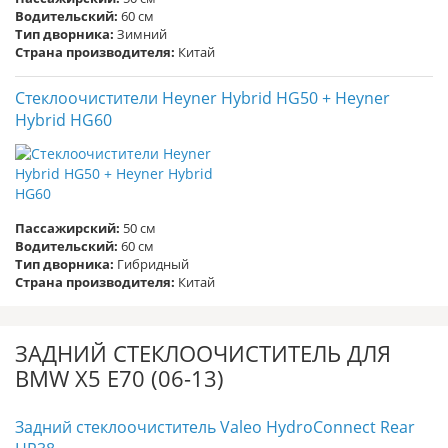
Водительский:
60 см
Тип дворника:
Зимний
Страна производителя:
Китай
Стеклоочистители Heyner Hybrid HG50 + Heyner
Hybrid HG60
Пассажирский:
50 см
Водительский:
60 см
Тип дворника:
Гибридный
Страна производителя:
Китай
ЗАДНИЙ СТЕКЛООЧИСТИТЕЛЬ ДЛЯ
BMW X5 E70 (06-13)
Задний стеклоочиститель Valeo HydroConnect Rear