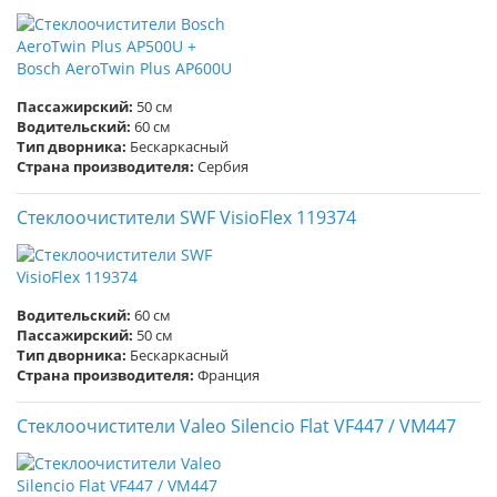
Пассажирский:
50 см
Водительский:
60 см
Тип дворника:
Бескаркасный
Страна производителя:
Сербия
Стеклоочистители SWF VisioFlex 119374
Водительский:
60 см
Пассажирский:
50 см
Тип дворника:
Бескаркасный
Страна производителя:
Франция
Стеклоочистители Valeo Silencio Flat VF447 / VM447