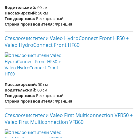
Водительский:
60 см
Пассажирский:
50 см
Тип дворника:
Бескаркасный
Страна производителя:
Франция
Стеклоочистители Valeo HydroConnect Front HF50 +
Valeo HydroConnect Front HF60
Пассажирский:
50 см
Водительский:
60 см
Тип дворника:
Бескаркасный
Страна производителя:
Франция
Стеклоочистители Valeo First Multiconnection VFB50 +
Valeo First Multiconnection VFB60