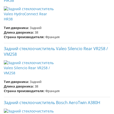
HR38
Тип дворника:
Задний
Длина дворника:
38
Страна производителя:
Франция
Задний стеклоочиститель Valeo Silencio Rear VR258 /
VM258
Тип дворника:
Задний
Длина дворника:
38
Страна производителя:
Франция
Задний стеклоочиститель Bosch AeroTwin A380H