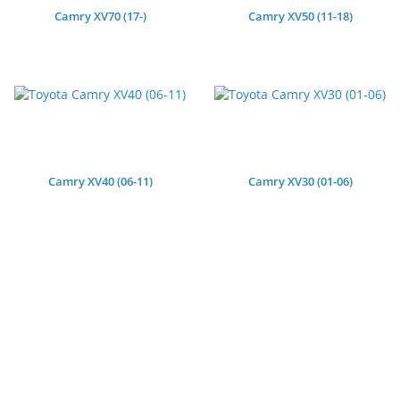
Camry XV70 (17-)
Camry XV50 (11-18)
Camry XV40 (06-11)
Camry XV30 (01-06)