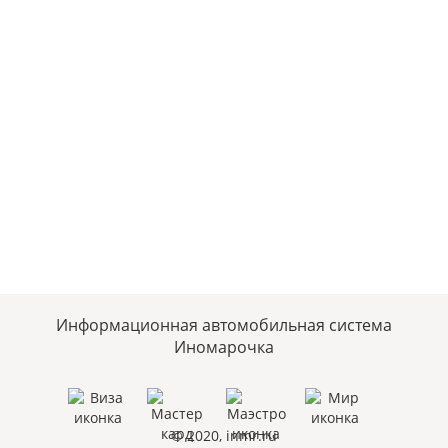
Информационная автомобильная система
Иномарочка
© 2020, inmr.ru