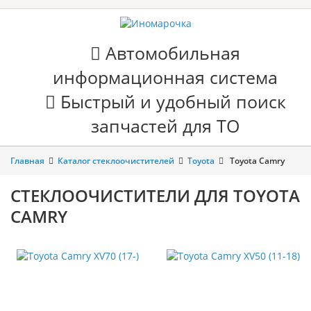
Автомобильная
информационная система
Быстрый и удобный поиск
запчастей для ТО
Главная
Каталог стеклоочистителей
Toyota
Toyota Camry
СТЕКЛООЧИСТИТЕЛИ ДЛЯ TOYOTA
CAMRY