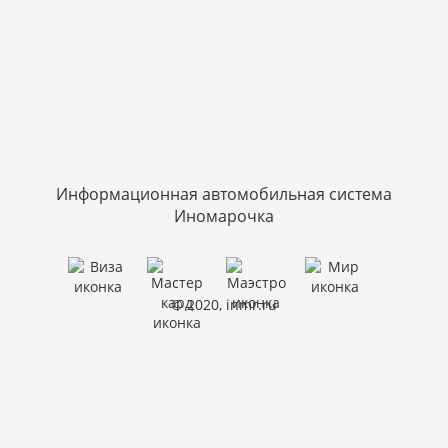
Информационная автомобильная система
Иномарочка
© 2020, inmr.ru