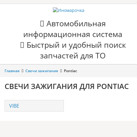
Автомобильная
информационная система
Быстрый и удобный поиск
запчастей для ТО
Главная
Свечи зажигания
Pontiac
СВЕЧИ ЗАЖИГАНИЯ ДЛЯ PONTIAC
VIBE