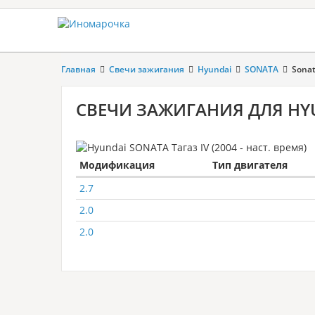
Главная
Свечи зажигания
Hyundai
SONATA
Sonat
СВЕЧИ ЗАЖИГАНИЯ ДЛЯ HYUN
Модификация
Тип двигателя
2.7
2.0
2.0