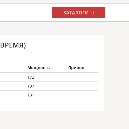
КАТАЛОГИ
 ВРЕМЯ)
Мощность
Привод
172
137
131