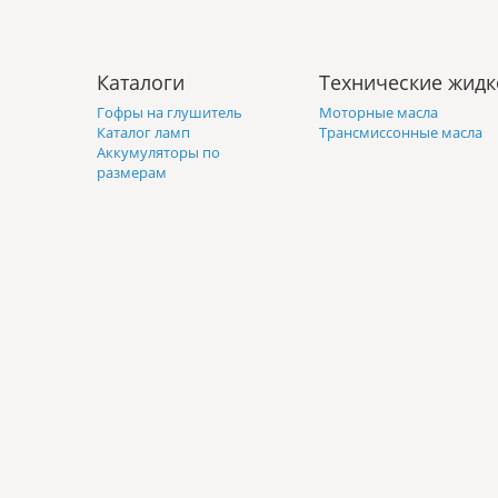
Каталоги
Технические жидк
Гофры на глушитель
Моторные масла
Каталог ламп
Трансмиссонные масла
Аккумуляторы по
размерам