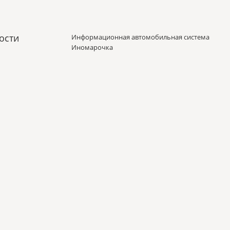
ости
Информационная автомобильная система
Иномарочка