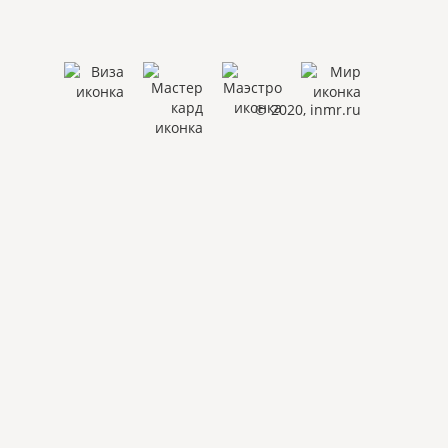
© 2020, inmr.ru