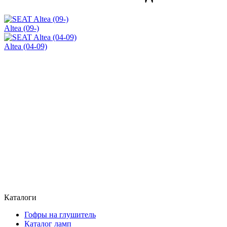
Altea (09-)
Altea (04-09)
Каталоги
Гофры на глушитель
Каталог ламп